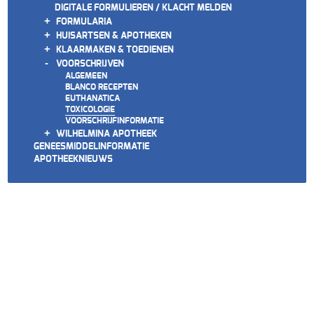
DIGITALE FORMULIEREN / KLACHT MELDEN
+
FORMULARIA
+
HUISARTSEN & APOTHEKEN
+
KLAARMAKEN & TOEDIENEN
-
VOORSCHRIJVEN
ALGEMEEN
BLANCO RECEPTEN
EUTHANATICA
TOXICOLOGIE
VOORSCHRIJFINFORMATIE
+
WILHELMINA APOTHEEK
GENEESMIDDELINFORMATIE
APOTHEEKNIEUWS