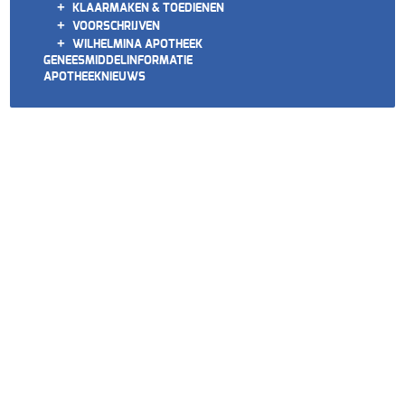
+
KLAARMAKEN & TOEDIENEN
+
VOORSCHRIJVEN
+
WILHELMINA APOTHEEK
GENEESMIDDELINFORMATIE
APOTHEEKNIEUWS