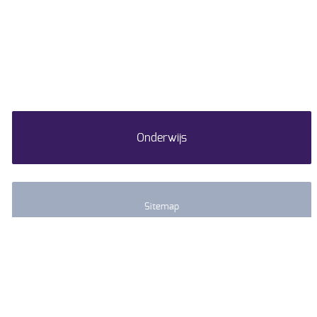
Onderwijs
Sitemap