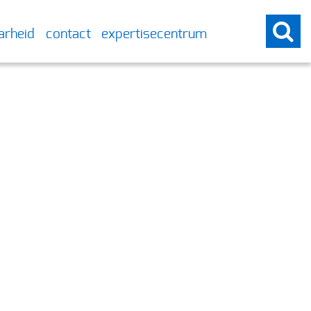
arheid
contact
expertisecentrum