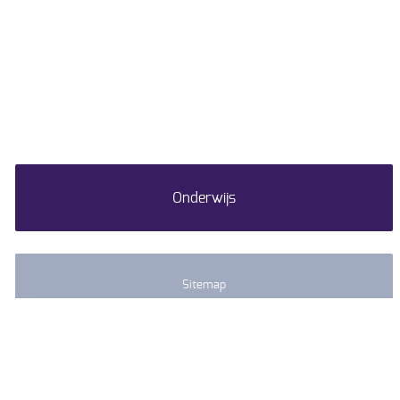
Onderwijs
Sitemap