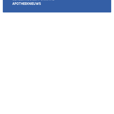
APOTHEEKNIEUWS