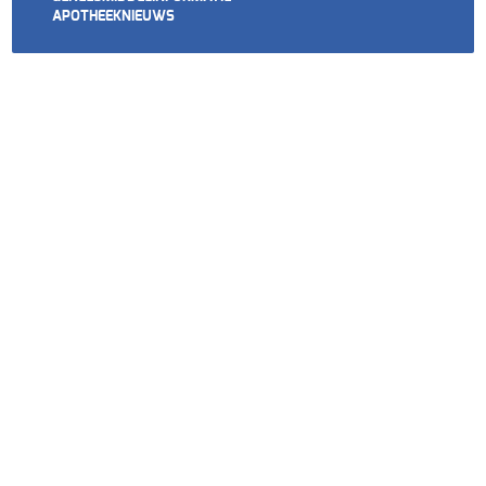
APOTHEEKNIEUWS