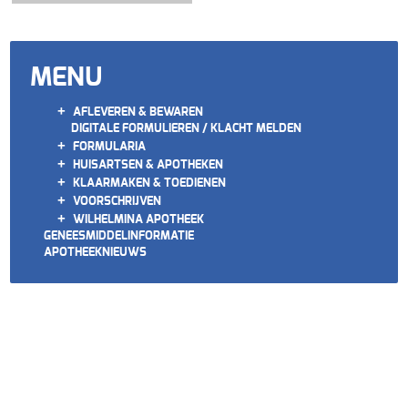
MENU
+
AFLEVEREN & BEWAREN
DIGITALE FORMULIEREN / KLACHT MELDEN
+
FORMULARIA
+
HUISARTSEN & APOTHEKEN
+
KLAARMAKEN & TOEDIENEN
+
VOORSCHRIJVEN
+
WILHELMINA APOTHEEK
GENEESMIDDELINFORMATIE
APOTHEEKNIEUWS