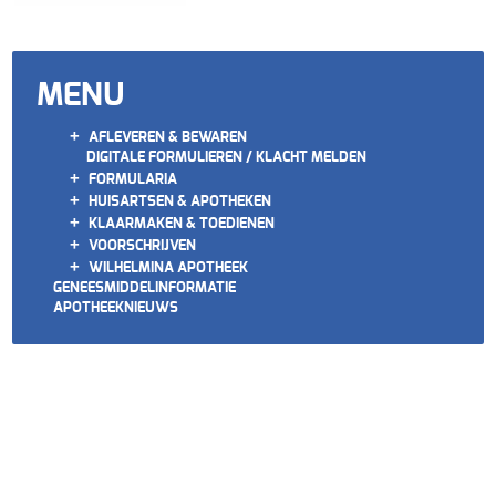
MENU
+
AFLEVEREN & BEWAREN
DIGITALE FORMULIEREN / KLACHT MELDEN
+
FORMULARIA
+
HUISARTSEN & APOTHEKEN
+
KLAARMAKEN & TOEDIENEN
+
VOORSCHRIJVEN
+
WILHELMINA APOTHEEK
GENEESMIDDELINFORMATIE
APOTHEEKNIEUWS